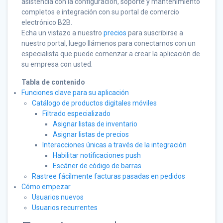
asistencia con la configuración, soporte y mantenimiento
completos e integración con su portal de comercio
electrónico B2B.
Echa un vistazo a nuestro
precios
para suscribirse a
nuestro portal, luego llámenos para conectarnos con un
especialista que puede comenzar a crear la aplicación de
su empresa con usted.
Tabla de contenido
Funciones clave para su aplicación
Catálogo de productos digitales móviles
Filtrado especializado
Asignar listas de inventario
Asignar listas de precios
Interacciones únicas a través de la integración
Habilitar notificaciones push
Escáner de código de barras
Rastree fácilmente facturas pasadas en pedidos
Cómo empezar
Usuarios nuevos
Usuarios recurrentes