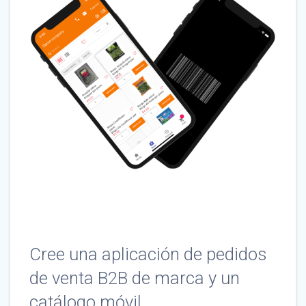
Cree una aplicación de pedidos
de venta B2B de marca y un
catálogo móvil