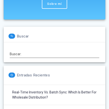
Sobre mí
Buscar
Buscar:
Entradas Recientes
Real-Time Inventory Vs. Batch Sync: Which Is Better For
Wholesale Distribution?