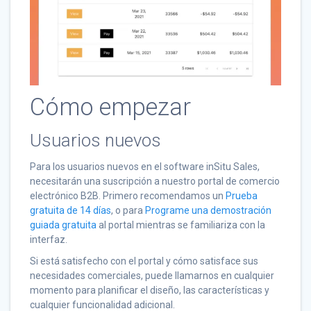
Cómo empezar
Usuarios nuevos
Para los usuarios nuevos en el software inSitu Sales,
necesitarán una suscripción a nuestro portal de comercio
electrónico B2B. Primero recomendamos un
Prueba
gratuita de 14 días
, o para
Programe una demostración
guiada gratuita
al portal mientras se familiariza con la
interfaz.
Si está satisfecho con el portal y cómo satisface sus
necesidades comerciales, puede llamarnos en cualquier
momento para planificar el diseño, las características y
cualquier funcionalidad adicional.