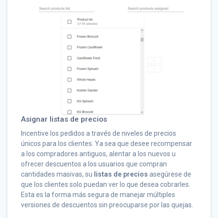
Asignar listas de precios
Incentive los pedidos a través de niveles de precios
únicos para los clientes. Ya sea que desee recompensar
a los compradores antiguos, alentar a los nuevos u
ofrecer descuentos a los usuarios que compran
cantidades masivas, su
listas de precios
asegúrese de
que los clientes solo puedan ver lo que desea cobrarles.
Esta es la forma más segura de manejar múltiples
versiones de descuentos sin preocuparse por las quejas.