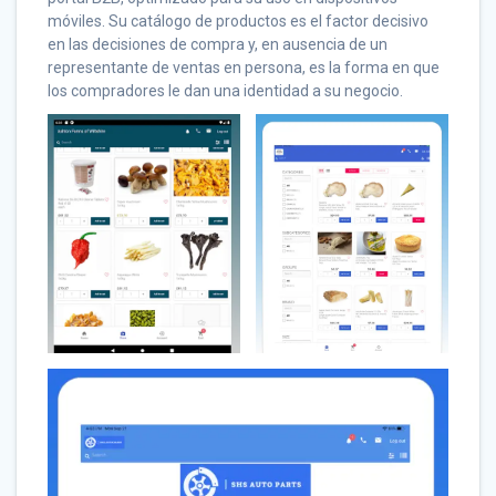
móviles. Su catálogo de productos es el factor decisivo
en las decisiones de compra y, en ausencia de un
representante de ventas en persona, es la forma en que
los compradores le dan una identidad a su negocio.