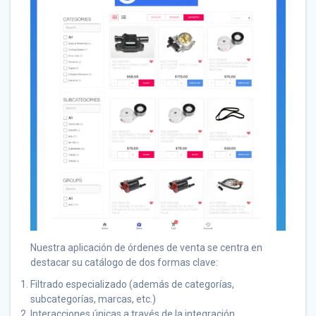
Nuestra aplicación de órdenes de venta se centra en
destacar su catálogo de dos formas clave:
Filtrado especializado (además de categorías,
subcategorías, marcas, etc.)
Interacciones únicas a través de la integración