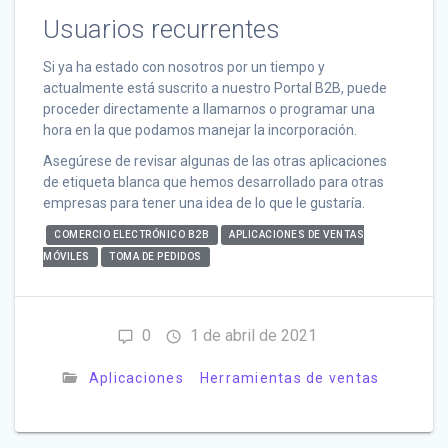
Usuarios recurrentes
Si ya ha estado con nosotros por un tiempo y
actualmente está suscrito a nuestro Portal B2B, puede
proceder directamente a llamarnos o programar una
hora en la que podamos manejar la incorporación.
Asegúrese de revisar algunas de las otras aplicaciones
de etiqueta blanca que hemos desarrollado para otras
empresas para tener una idea de lo que le gustaría.
COMERCIO ELECTRÓNICO B2B
APLICACIONES DE VENTAS
MÓVILES
TOMA DE PEDIDOS
0
1 de abril de 2021
Aplicaciones
Herramientas de ventas