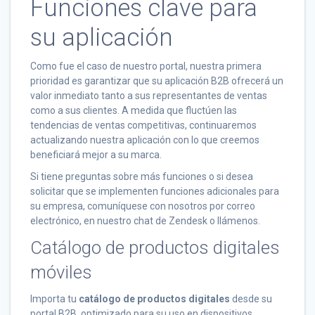
Funciones clave para
su aplicación
Como fue el caso de nuestro portal, nuestra primera
prioridad es garantizar que su aplicación B2B ofrecerá un
valor inmediato tanto a sus representantes de ventas
como a sus clientes. A medida que fluctúen las
tendencias de ventas competitivas, continuaremos
actualizando nuestra aplicación con lo que creemos
beneficiará mejor a su marca.
Si tiene preguntas sobre más funciones o si desea
solicitar que se implementen funciones adicionales para
su empresa, comuníquese con nosotros por correo
electrónico, en nuestro chat de Zendesk o llámenos.
Catálogo de productos digitales
móviles
Importa tu
catálogo de productos digitales
desde su
portal B2B, optimizado para su uso en dispositivos