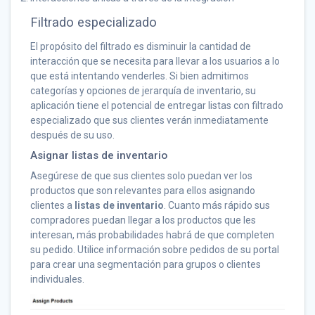
Filtrado especializado
El propósito del filtrado es disminuir la cantidad de
interacción que se necesita para llevar a los usuarios a lo
que está intentando venderles. Si bien admitimos
categorías y opciones de jerarquía de inventario, su
aplicación tiene el potencial de entregar listas con filtrado
especializado que sus clientes verán inmediatamente
después de su uso.
Asignar listas de inventario
Asegúrese de que sus clientes solo puedan ver los
productos que son relevantes para ellos asignando
clientes a
listas de inventario
. Cuanto más rápido sus
compradores puedan llegar a los productos que les
interesan, más probabilidades habrá de que completen
su pedido. Utilice información sobre pedidos de su portal
para crear una segmentación para grupos o clientes
individuales.