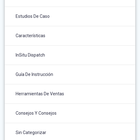
Estudios De Caso
Características
InSitu Dispatch
Guía De Instrucción
Herramientas De Ventas
Consejos Y Consejos
Sin Categorizar