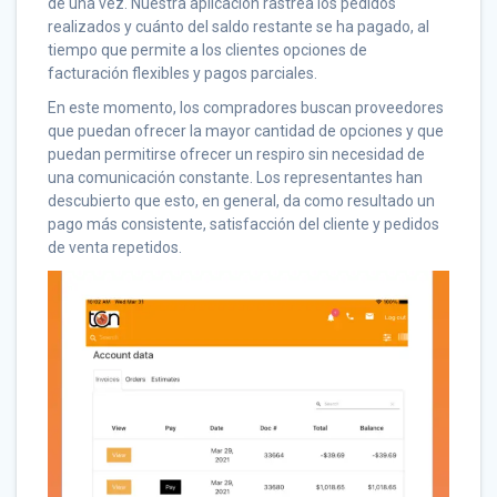
de una vez. Nuestra aplicación rastrea los pedidos
realizados y cuánto del saldo restante se ha pagado, al
tiempo que permite a los clientes opciones de
facturación flexibles y pagos parciales.
En este momento, los compradores buscan proveedores
que puedan ofrecer la mayor cantidad de opciones y que
puedan permitirse ofrecer un respiro sin necesidad de
una comunicación constante. Los representantes han
descubierto que esto, en general, da como resultado un
pago más consistente, satisfacción del cliente y pedidos
de venta repetidos.