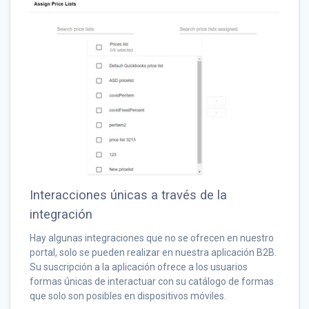
Interacciones únicas a través de la
integración
Hay algunas integraciones que no se ofrecen en nuestro
portal, solo se pueden realizar en nuestra aplicación B2B.
Su suscripción a la aplicación ofrece a los usuarios
formas únicas de interactuar con su catálogo de formas
que solo son posibles en dispositivos móviles.