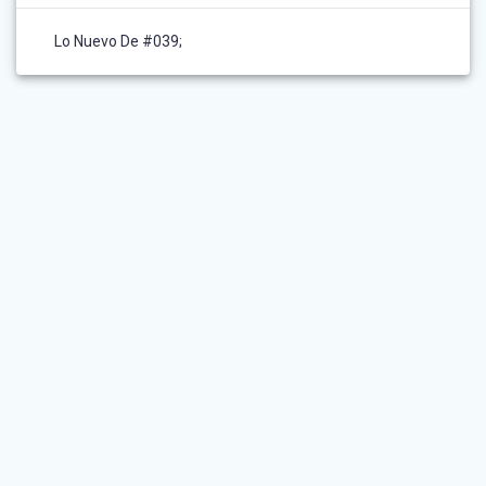
Lo Nuevo De #039;