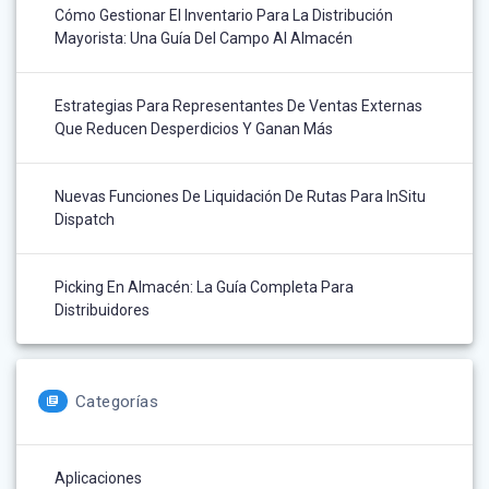
Cómo Gestionar El Inventario Para La Distribución
Mayorista: Una Guía Del Campo Al Almacén
Estrategias Para Representantes De Ventas Externas
Que Reducen Desperdicios Y Ganan Más
Nuevas Funciones De Liquidación De Rutas Para InSitu
Dispatch
Picking En Almacén: La Guía Completa Para
Distribuidores
Categorías
Aplicaciones