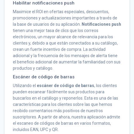
Habilitar notificaciones push
Maximice el ROI en ofertas especiales, descuentos,
promociones y actualizaciones importantes a través de
la base de usuarios de su aplicación.
Notificaciones push
tienen una mejor tasa de clics que los correos
electrónicos, un mayor alcance de relevancia para los
clientes y, debido a que están conectados a su catálogo,
crean un fuerte incentivo de compra. La actividad
adicional y la frecuencia de los mensajes de alerta tiene
el beneficio adicional de aumentar la familiaridad con sus
productos y catálogo.
Escáner de código de barras
Utilizando el
escáner de código de barras
, los clientes
pueden escanear fácilmente sus productos para
buscarlos en el catálogo y reponerlos. Esta es una de las
características para los clientes sobre las que hemos
recibido comentarios más positivos de nuestros
suscriptores. A partir de ahora, nuestra aplicación admite
el escaneo de códigos de barras en varios formatos,
incluidos EAN, UPC y QR.