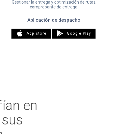
Gestionar la entrega y optimización de rutas,
comprobante de entrega.
Aplicación de despacho
App store
Google Play
fían en
 sus
s