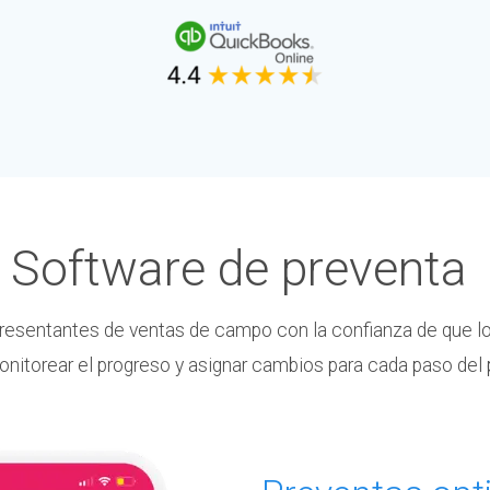
Software de preventa
presentantes de ventas de campo con la confianza de que l
itorear el progreso y asignar cambios para cada paso del