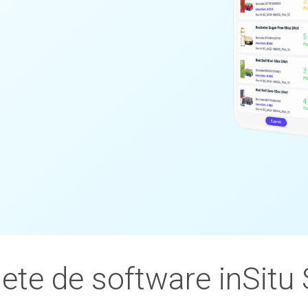
ete de software inSitu 