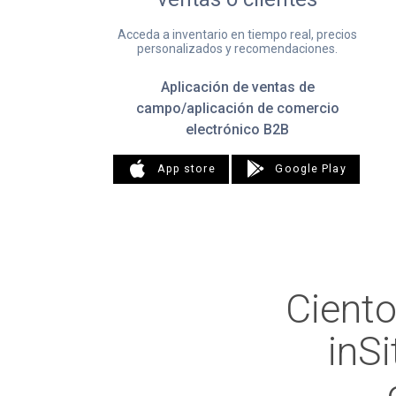
Acceda a inventario en tiempo real, precios
personalizados y recomendaciones.
Aplicación de ventas de
campo/aplicación de comercio
electrónico B2B
App store
Google Play
Ciento
inS