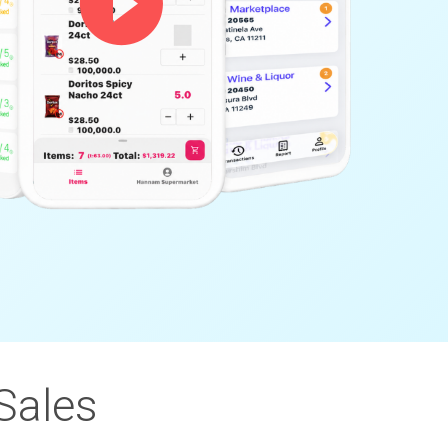
Sales