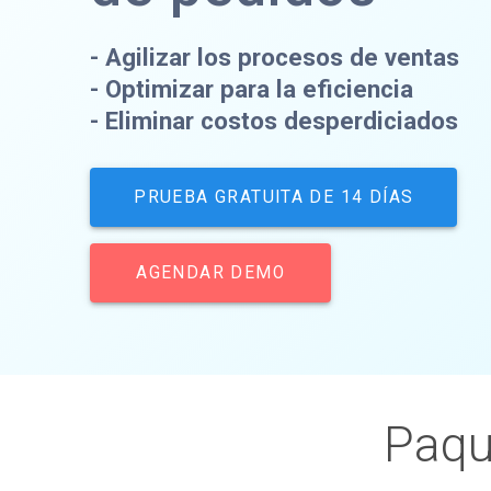
- Agilizar los procesos de ventas
- Optimizar para la eficiencia
- Eliminar costos desperdiciados
PRUEBA GRATUITA DE 14 DÍAS
AGENDAR DEMO
Paqu