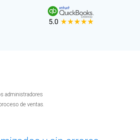
os administradores
 proceso de ventas.