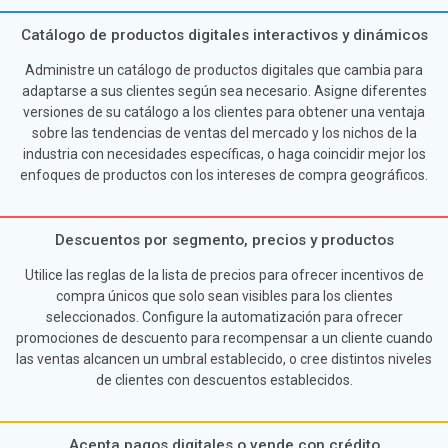
Catálogo de productos digitales interactivos y dinámicos
Administre un catálogo de productos digitales que cambia para
adaptarse a sus clientes según sea necesario. Asigne diferentes
versiones de su catálogo a los clientes para obtener una ventaja
sobre las tendencias de ventas del mercado y los nichos de la
industria con necesidades específicas, o haga coincidir mejor los
enfoques de productos con los intereses de compra geográficos.
Descuentos por segmento, precios y productos
Utilice las reglas de la lista de precios para ofrecer incentivos de
compra únicos que solo sean visibles para los clientes
seleccionados. Configure la automatización para ofrecer
promociones de descuento para recompensar a un cliente cuando
las ventas alcancen un umbral establecido, o cree distintos niveles
de clientes con descuentos establecidos.
Acepta pagos digitales o vende con crédito