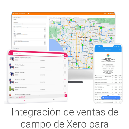
Integración de ventas de
campo de Xero para