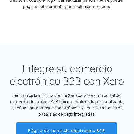
crédito en cualquier lugar. Las facturas pendientes se pueden
pagar en el momento y en cualquier momento.
Integre su comercio
electrónico B2B con Xero
Sincronice la información de Xero para crear un portal de
comercio electrónico B2B único y totalmente personalizable,
diseñado para transacciones rápidas y sencillas a través de
pasarelas de pago integradas.
Página de comercio electrónico B2B