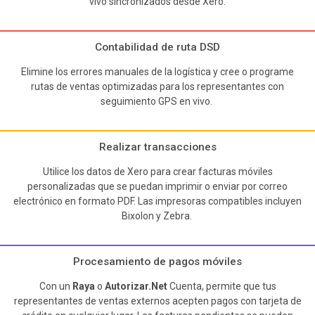
vivo sincronizados desde Xero.
Contabilidad de ruta DSD
Elimine los errores manuales de la logística y cree o programe
rutas de ventas optimizadas para los representantes con
seguimiento GPS en vivo.
Realizar transacciones
Utilice los datos de Xero para crear facturas móviles
personalizadas que se puedan imprimir o enviar por correo
electrónico en formato PDF. Las impresoras compatibles incluyen
Bixolon y Zebra.
Procesamiento de pagos móviles
Con un
Raya
o
Autorizar.Net
Cuenta, permite que tus
representantes de ventas externos acepten pagos con tarjeta de