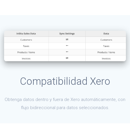
Compatibilidad Xero
Obtenga datos dentro y fuera de Xero automáticamente, con
flujo bidireccional para datos seleccionados.