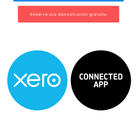
Reserve una demostración gratuita