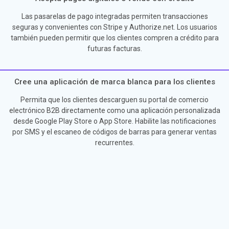
Las pasarelas de pago integradas permiten transacciones
seguras y convenientes con Stripe y Authorize.net. Los usuarios
también pueden permitir que los clientes compren a crédito para
futuras facturas.
Cree una aplicación de marca blanca para los clientes
Permita que los clientes descarguen su portal de comercio
electrónico B2B directamente como una aplicación personalizada
desde Google Play Store o App Store. Habilite las notificaciones
por SMS y el escaneo de códigos de barras para generar ventas
recurrentes.