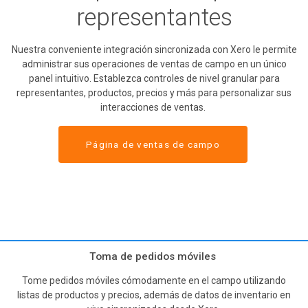
representantes
Nuestra conveniente integración sincronizada con Xero le permite
administrar sus operaciones de ventas de campo en un único
panel intuitivo. Establezca controles de nivel granular para
representantes, productos, precios y más para personalizar sus
interacciones de ventas.
Página de ventas de campo
Toma de pedidos móviles
Tome pedidos móviles cómodamente en el campo utilizando
listas de productos y precios, además de datos de inventario en