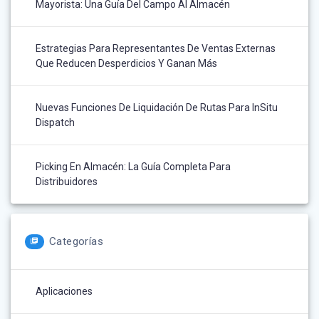
Mayorista: Una Guía Del Campo Al Almacén
Estrategias Para Representantes De Ventas Externas
Que Reducen Desperdicios Y Ganan Más
Nuevas Funciones De Liquidación De Rutas Para InSitu
Dispatch
Picking En Almacén: La Guía Completa Para
Distribuidores
Categorías
Aplicaciones