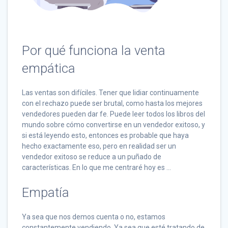
Por qué funciona la venta
empática
Las ventas son difíciles. Tener que lidiar continuamente
con el rechazo puede ser brutal, como hasta los mejores
vendedores pueden dar fe. Puede leer todos los libros del
mundo sobre cómo convertirse en un vendedor exitoso, y
si está leyendo esto, entonces es probable que haya
hecho exactamente eso, pero en realidad ser un
vendedor exitoso se reduce a un puñado de
características. En lo que me centraré hoy es ...
Empatía
Ya sea que nos demos cuenta o no, estamos
constantemente vendiendo. Ya sea que esté tratando de