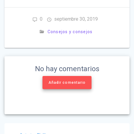
0
septiembre 30, 2019
Consejos y consejos
No hay comentarios
Añadir comentario
Navegación