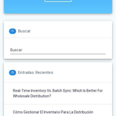
Buscar
Buscar:
Entradas Recientes
Real-Time Inventory Vs. Batch Sync: Which Is Better For
Wholesale Distribution?
Cómo Gestionar El Inventario Para La Distribución