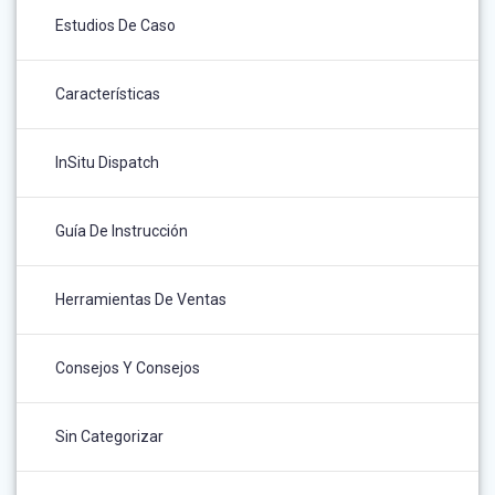
Estudios De Caso
Características
InSitu Dispatch
Guía De Instrucción
Herramientas De Ventas
Consejos Y Consejos
Sin Categorizar