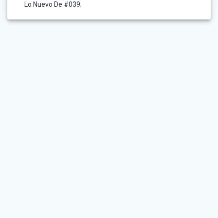
Lo Nuevo De #039;