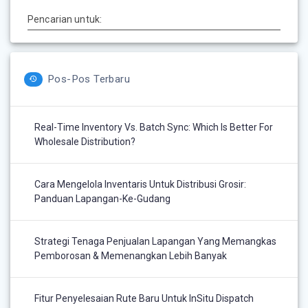
Pencarian untuk:
Pos-Pos Terbaru
Real-Time Inventory Vs. Batch Sync: Which Is Better For
Wholesale Distribution?
Cara Mengelola Inventaris Untuk Distribusi Grosir:
Panduan Lapangan-Ke-Gudang
Strategi Tenaga Penjualan Lapangan Yang Memangkas
Pemborosan & Memenangkan Lebih Banyak
Fitur Penyelesaian Rute Baru Untuk InSitu Dispatch