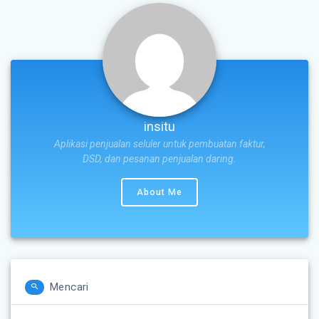
insitu
Aplikasi penjualan seluler untuk pembuatan faktur,
DSD, dan pesanan penjualan daring.
About Me
Mencari