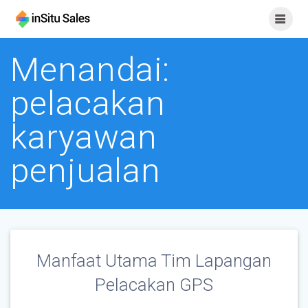
Langsung
ke
konten
Menandai:
pelacakan
karyawan
penjualan
Manfaat Utama Tim Lapangan
Pelacakan GPS