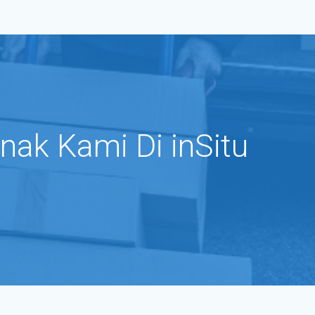
nak Kami Di inSitu