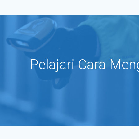
Pelajari Cara Men